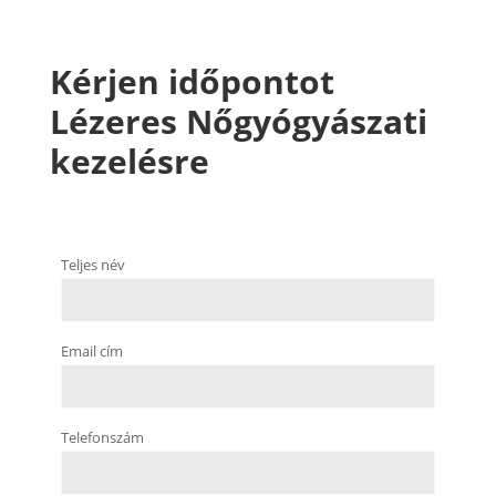
Kérjen időpontot
Lézeres Nőgyógyászati
kezelésre
Teljes név
Email cím
Telefonszám